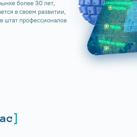
ынке более 30 лет,
ется в своем развитии,
 в штат профессионалов
ас