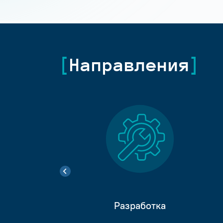
Направления
Разработка