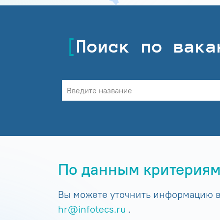
Поиск по вака
По данным критериям
Вы можете уточнить информацию в 
hr@infotecs.ru
.