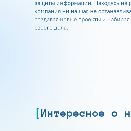
защиты информации. Находясь на р
компания ни на шаг не останавлива
создавая новые проекты и набирая
своего дела.
Интересное о н