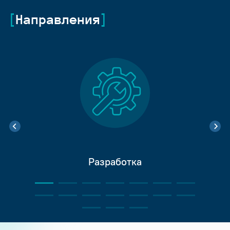
Направления
Разработка