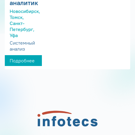
аналитик
Новосибирск,
Томск,
Санкт-
Петербург,
Уфа
Системный
анализ
Подробнее