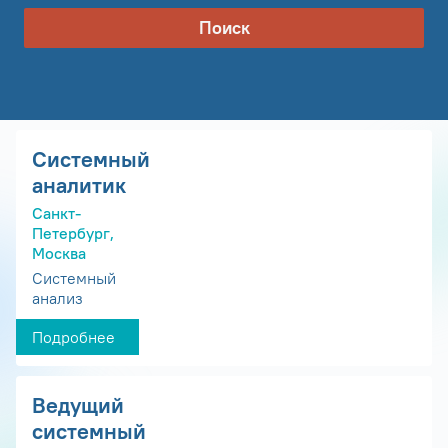
Поиск
Системный
аналитик
Санкт-
Петербург,
Москва
Системный
анализ
Подробнее
Ведущий
системный