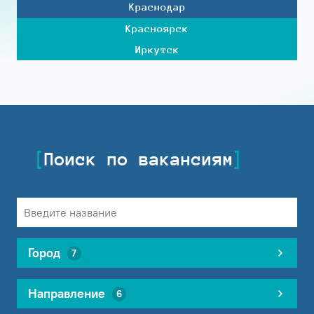
Краснодар
Красноярск
Иркутск
Поиск по вакансиям
Город
7
Направление
6