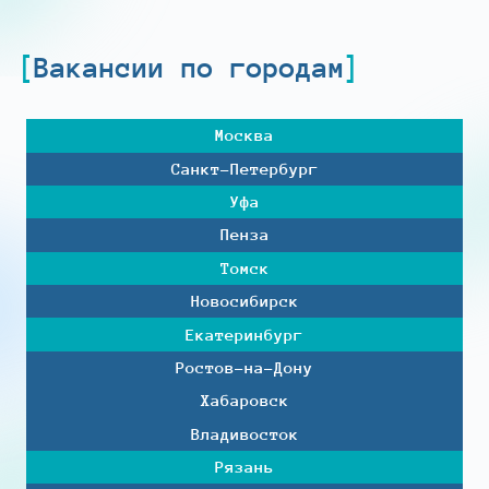
Вакансии по городам
Москва
Санкт-Петербург
Уфа
Пенза
Томск
Новосибирск
Екатеринбург
Ростов-на-Дону
Хабаровск
Владивосток
Рязань