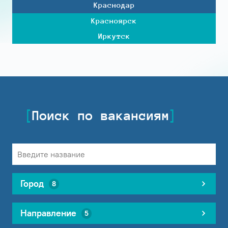
Краснодар
Красноярск
Иркутск
Поиск по вакансиям
Город
8
Направление
5