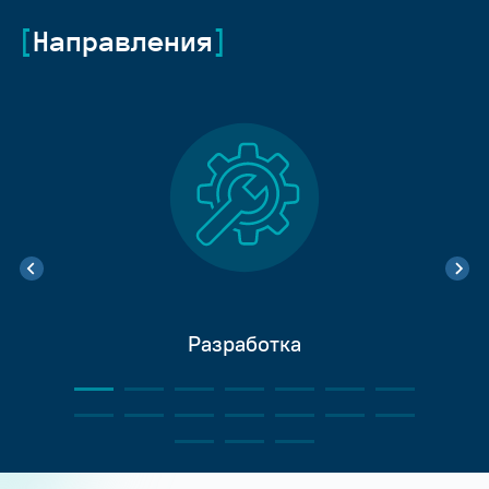
Направления
Разработка