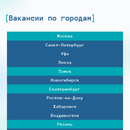
Вакансии по городам
Москва
Санкт-Петербург
Уфа
Пенза
Томск
Новосибирск
Екатеринбург
Ростов-на-Дону
Хабаровск
Владивосток
Рязань