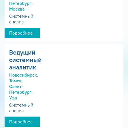
Петербург,
Москва
Системный
анализ
Подробнее
Ведущий
системный
аналитик
Новосибирск,
Томск,
Санкт-
Петербург,
Уфа
Системный
анализ
Подробнее