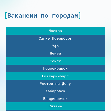
Вакансии по городам
Москва
Санкт-Петербург
Уфа
Пенза
Томск
Новосибирск
Екатеринбург
Ростов-на-Дону
Хабаровск
Владивосток
Рязань