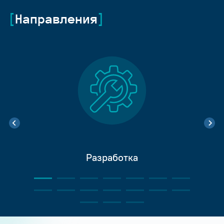
Направления
Разработка