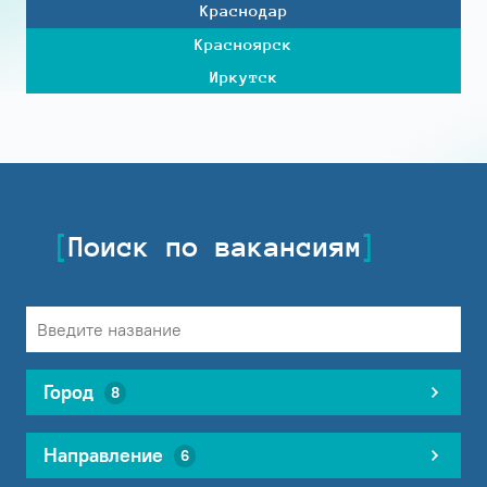
Краснодар
Красноярск
Иркутск
Поиск по вакансиям
Город
8
Направление
6