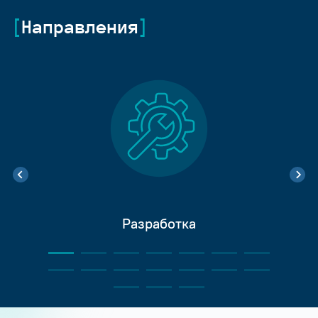
Направления
Разработка