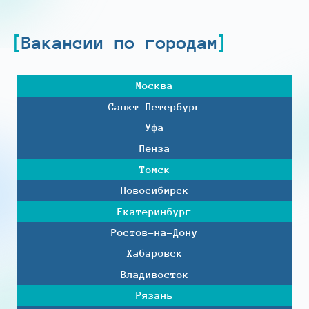
Вакансии по городам
Москва
Санкт-Петербург
Уфа
Пенза
Томск
Новосибирск
Екатеринбург
Ростов-на-Дону
Хабаровск
Владивосток
Рязань