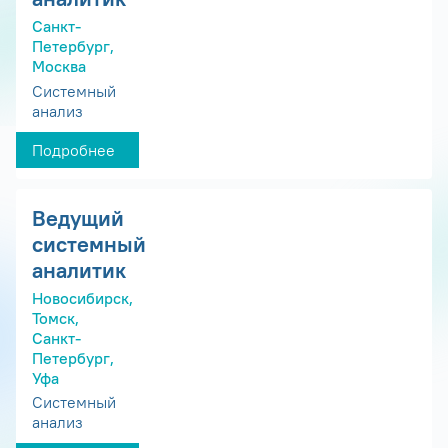
Санкт-
Петербург,
Москва
Системный
анализ
Подробнее
Ведущий
системный
аналитик
Новосибирск,
Томск,
Санкт-
Петербург,
Уфа
Системный
анализ