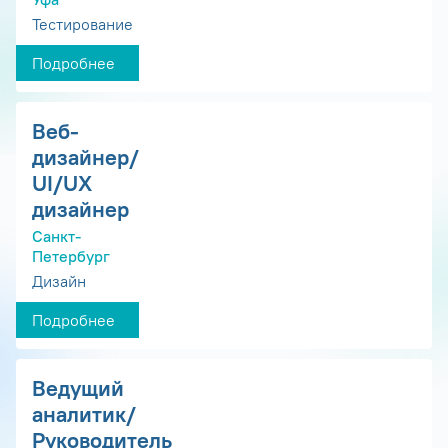
Тестирование
Подробнее
Веб-
дизайнер/
UI/UX
дизайнер
Санкт-
Петербург
Дизайн
Подробнее
Ведущий
аналитик/
Руководитель