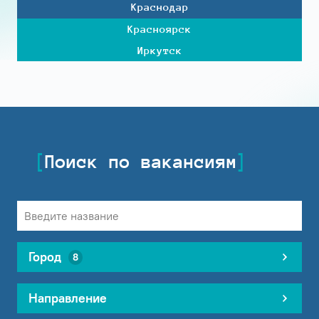
Краснодар
Красноярск
Иркутск
Поиск по вакансиям
Город
8
Направление