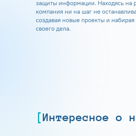
защиты информации. Находясь на р
компания ни на шаг не останавлива
создавая новые проекты и набирая
своего дела.
Интересное о н