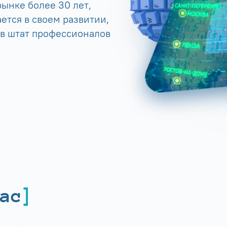
ынке более 30 лет,
ется в своем развитии,
 в штат профессионалов
ас