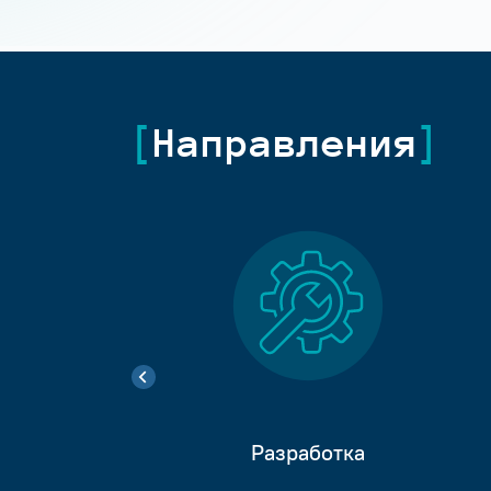
Направления
Разработка