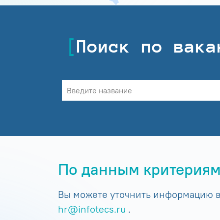
Поиск по вака
По данным критериям
Вы можете уточнить информацию в 
hr@infotecs.ru
.