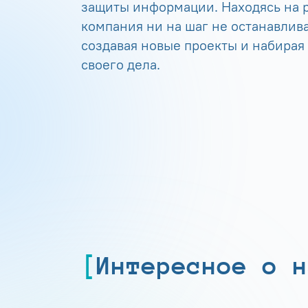
защиты информации. Находясь на р
компания ни на шаг не останавлива
создавая новые проекты и набирая
своего дела.
Интересное о н