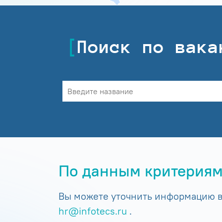
Поиск по вака
По данным критериям
Вы можете уточнить информацию в 
hr@infotecs.ru
.