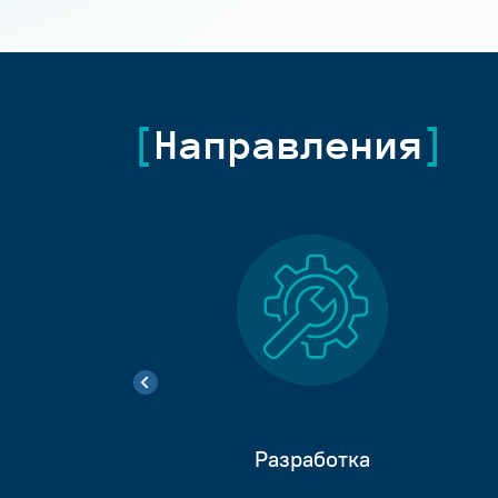
Направления
Разработка