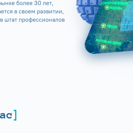
ынке более 30 лет,
ется в своем развитии,
 в штат профессионалов
ас