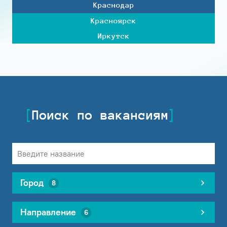
Краснодар
Красноярск
Иркутск
Поиск по вакансиям
Город
8
Направление
6