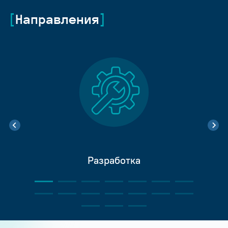
Направления
Разработка