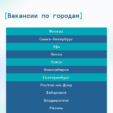
Вакансии по городам
Москва
Санкт-Петербург
Уфа
Пенза
Томск
Новосибирск
Екатеринбург
Ростов-на-Дону
Хабаровск
Владивосток
Рязань