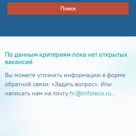
Поиск
По данным критериям пока нет открытых
вакансий
Вы можете уточнить информацию в форме
обратной связи: «Задать вопрос». Или
написать нам на почту
hr@infotecs.ru
.