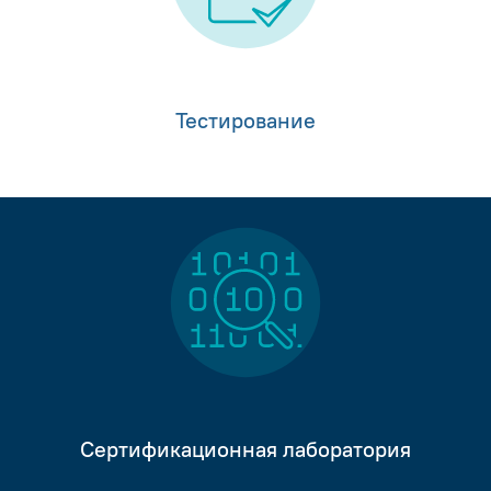
Тестирование
Сертификационная лаборатория