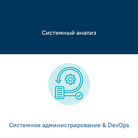
Системный анализ
Системное администрирование & DevOps