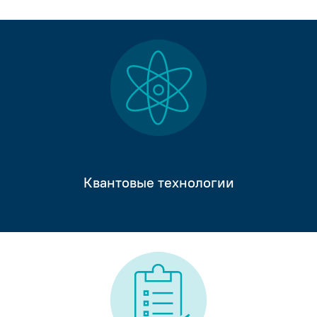
Квантовые технологии