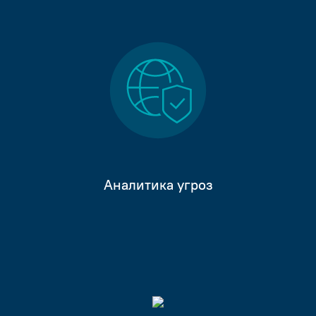
Аналитика угроз