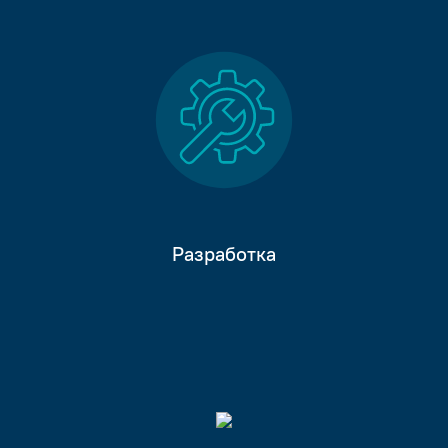
Разработка