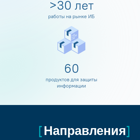
>
30
лет
работы на рынке ИБ
60
продуктов для защиты
информации
Направления