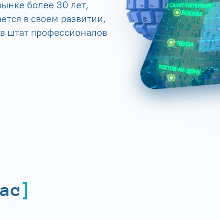
ынке более 30 лет,
ется в своем развитии,
 в штат профессионалов
ас