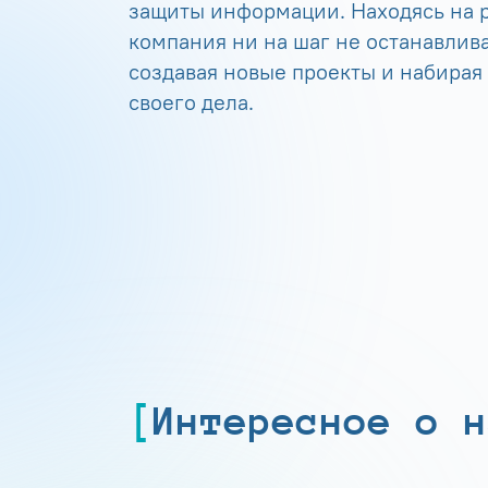
защиты информации. Находясь на р
компания ни на шаг не останавлива
создавая новые проекты и набирая
своего дела.
Интересное о н