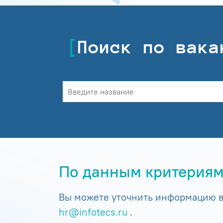
Поиск по вака
По данным критериям
Вы можете уточнить информацию в 
hr@infotecs.ru
.