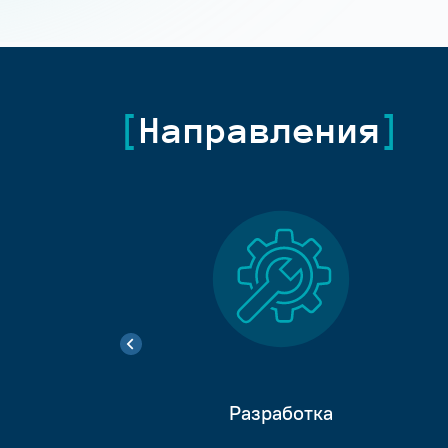
Направления
Разработка