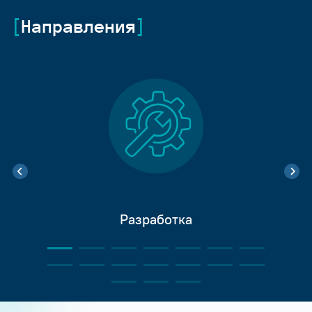
Направления
Разработка