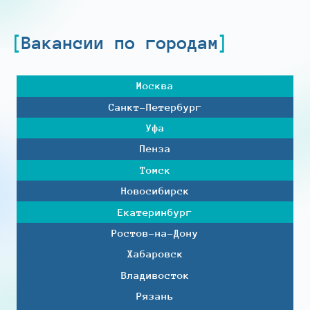
Вакансии по городам
Москва
Санкт-Петербург
Уфа
Пенза
Томск
Новосибирск
Екатеринбург
Ростов-на-Дону
Хабаровск
Владивосток
Рязань