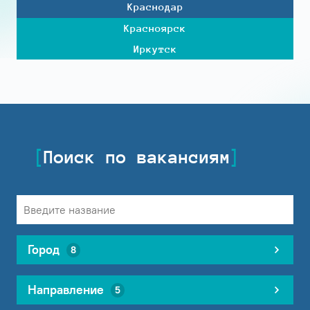
Краснодар
Красноярск
Иркутск
Поиск по вакансиям
Город
8
Направление
5