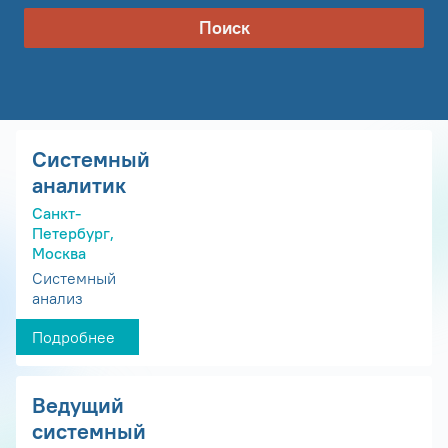
Поиск
Системный
аналитик
Санкт-
Петербург,
Москва
Системный
анализ
Подробнее
Ведущий
системный