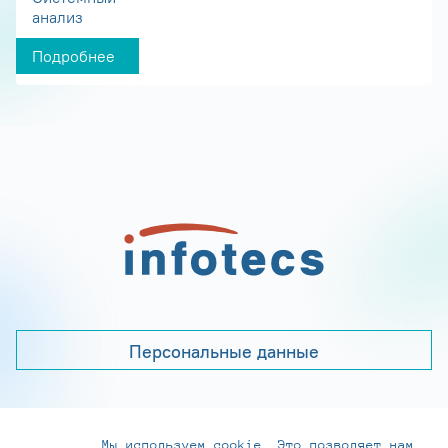
анализ
Подробнее
Персональные данные
Мы используем cookie. Это позволяет нам