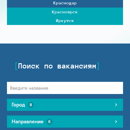
Краснодар
Красноярск
Иркутск
Поиск по вакансиям
Город
8
Направление
6