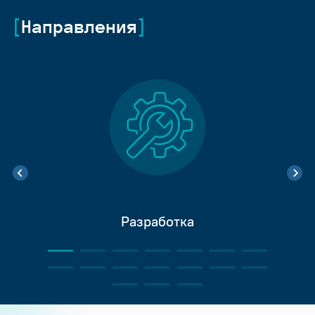
Направления
Разработка