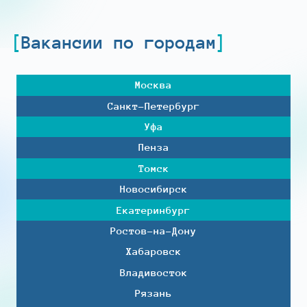
Вакансии по городам
Москва
Санкт-Петербург
Уфа
Пенза
Томск
Новосибирск
Екатеринбург
Ростов-на-Дону
Хабаровск
Владивосток
Рязань