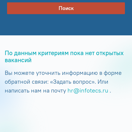
Поиск
По данным критериям пока нет открытых
вакансий
Вы можете уточнить информацию в форме
обратной связи: «Задать вопрос». Или
написать нам на почту
hr@infotecs.ru
.