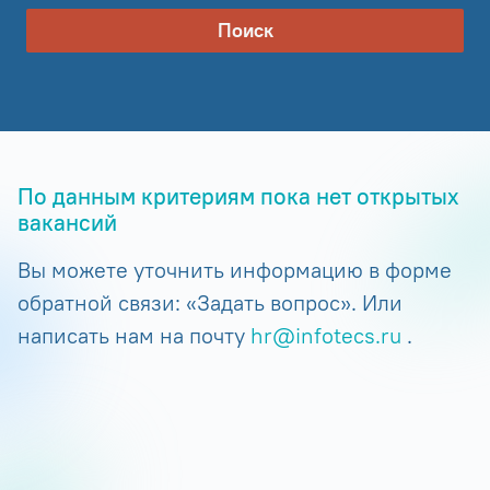
Поиск
По данным критериям пока нет открытых
вакансий
Вы можете уточнить информацию в форме
обратной связи: «Задать вопрос». Или
написать нам на почту
hr@infotecs.ru
.