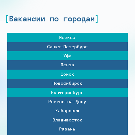
Вакансии по городам
Москва
Санкт-Петербург
Уфа
Пенза
Томск
Новосибирск
Екатеринбург
Ростов-на-Дону
Хабаровск
Владивосток
Рязань