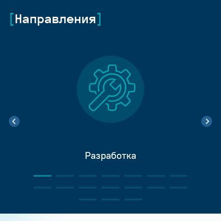
Направления
Разработка