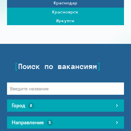
Краснодар
Красноярск
Иркутск
Поиск по вакансиям
Город
8
Направление
5