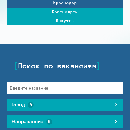
Краснодар
Красноярск
Иркутск
Поиск по вакансиям
Город
9
Направление
5