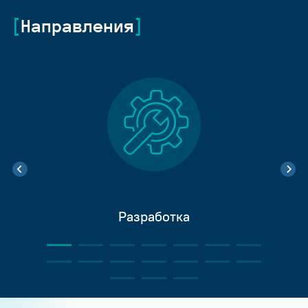
Направления
Разработка