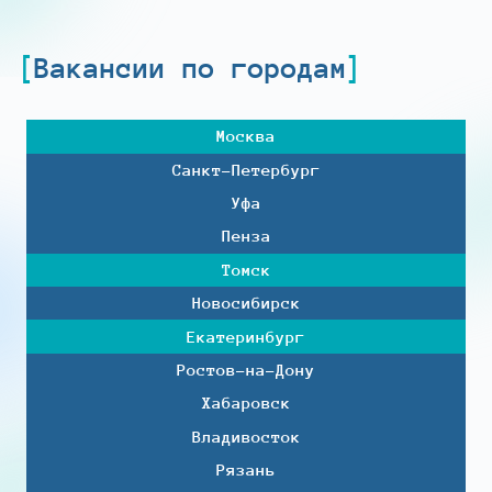
Вакансии по городам
Москва
Санкт-Петербург
Уфа
Пенза
Томск
Новосибирск
Екатеринбург
Ростов-на-Дону
Хабаровск
Владивосток
Рязань