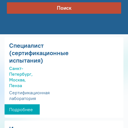
Поиск
Специалист
(сертификационные
испытания)
Санкт-
Петербург,
Москва,
Пенза
Сертификационная
лаборатория
Подробнее