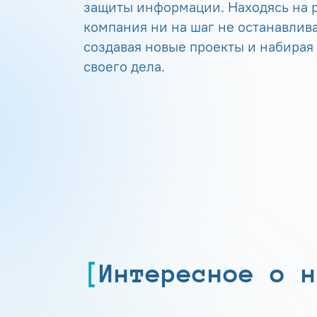
защиты информации. Находясь на р
компания ни на шаг не останавлива
создавая новые проекты и набирая
своего дела.
Интересное о н