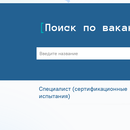
Поиск по вака
Специалист (сертификационные
испытания)