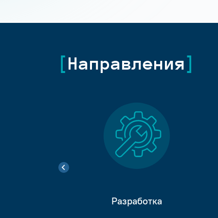
Направления
Разработка