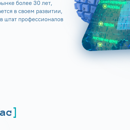
ынке более 30 лет,
ется в своем развитии,
 в штат профессионалов
ас