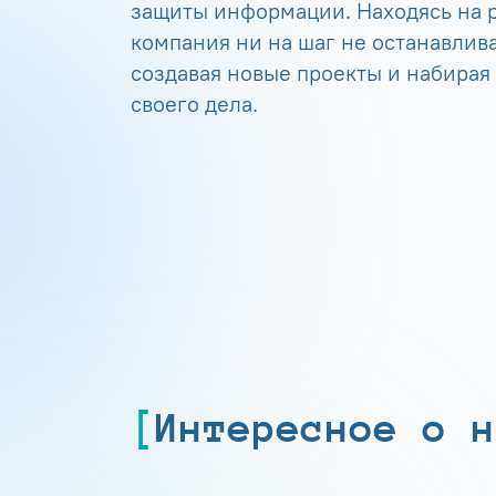
защиты информации. Находясь на р
компания ни на шаг не останавлива
создавая новые проекты и набирая
своего дела.
Интересное о н