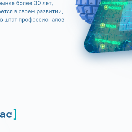
ынке более 30 лет,
ется в своем развитии,
 в штат профессионалов
ас