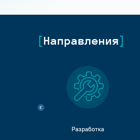
Направления
Разработка