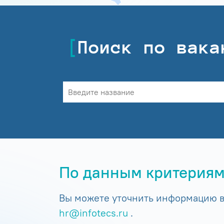
Поиск по вака
По данным критериям
Вы можете уточнить информацию в 
hr@infotecs.ru
.