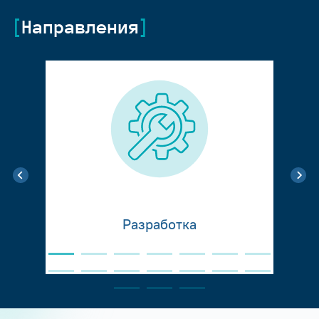
Направления
Разработка