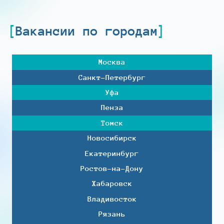
Вакансии по городам
Москва
Санкт-Петербург
Уфа
Пенза
Томск
Новосибирск
Екатеринбург
Ростов-на-Дону
Хабаровск
Владивосток
Рязань