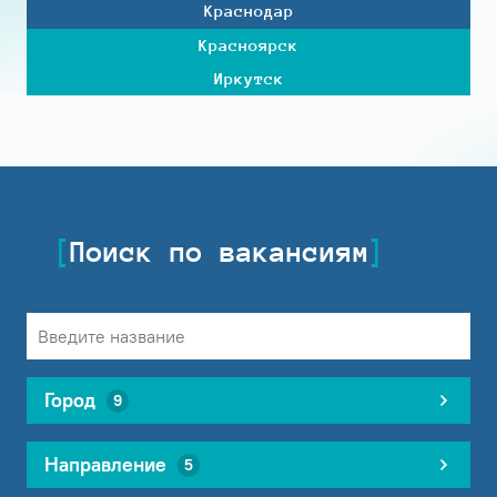
Краснодар
Красноярск
Иркутск
Поиск по вакансиям
Город
9
Направление
5