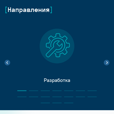
Направления
Разработка