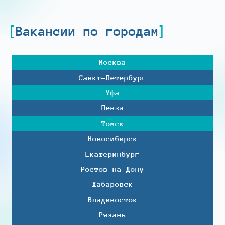
Вакансии по городам
Москва
Санкт-Петербург
Уфа
Пенза
Томск
Новосибирск
Екатеринбург
Ростов-на-Дону
Хабаровск
Владивосток
Рязань