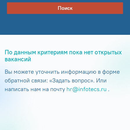
Поиск
По данным критериям пока нет открытых
вакансий
Вы можете уточнить информацию в форме
обратной связи: «Задать вопрос». Или
написать нам на почту
hr@infotecs.ru
.