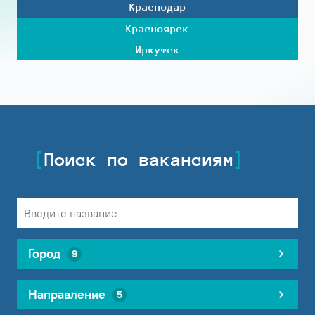
Краснодар
Красноярск
Иркутск
Поиск по вакансиям
Город
9
Направление
5