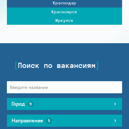
Краснодар
Красноярск
Иркутск
Поиск по вакансиям
Город
9
Направление
5