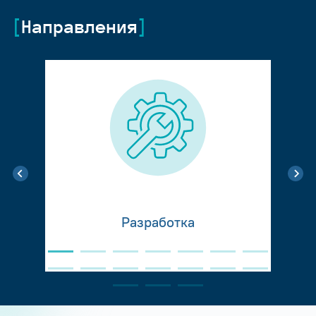
Направления
Разработка