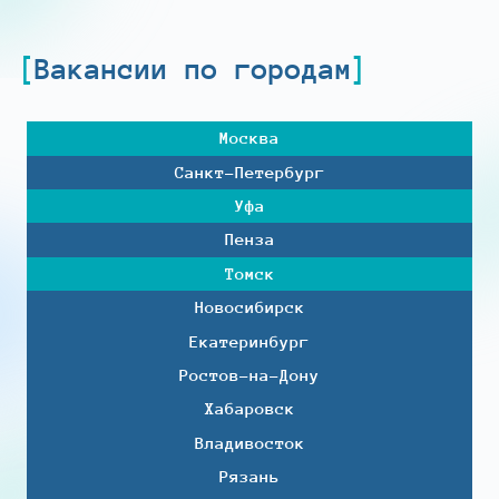
Вакансии по городам
Москва
Санкт-Петербург
Уфа
Пенза
Томск
Новосибирск
Екатеринбург
Ростов-на-Дону
Хабаровск
Владивосток
Рязань