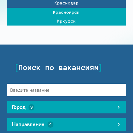
Краснодар
Красноярск
Иркутск
Поиск по вакансиям
Город
9
Направление
4