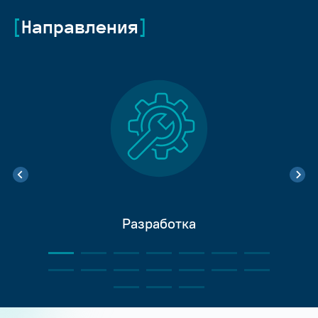
Направления
Разработка