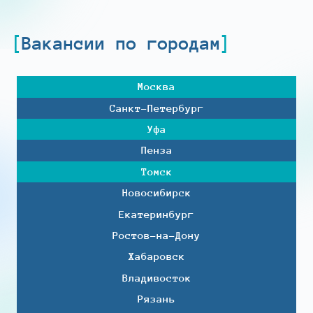
Вакансии по городам
Москва
Санкт-Петербург
Уфа
Пенза
Томск
Новосибирск
Екатеринбург
Ростов-на-Дону
Хабаровск
Владивосток
Рязань