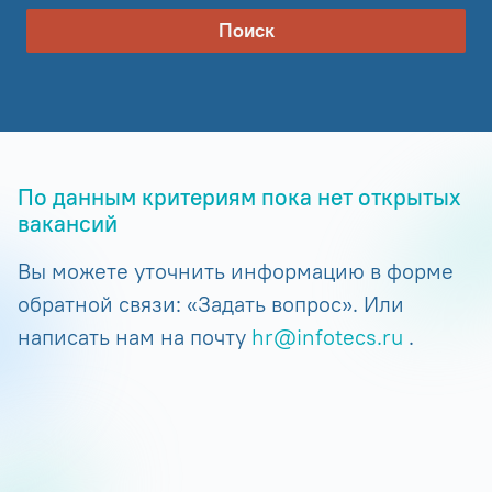
Поиск
По данным критериям пока нет открытых
вакансий
Вы можете уточнить информацию в форме
обратной связи: «Задать вопрос». Или
написать нам на почту
hr@infotecs.ru
.