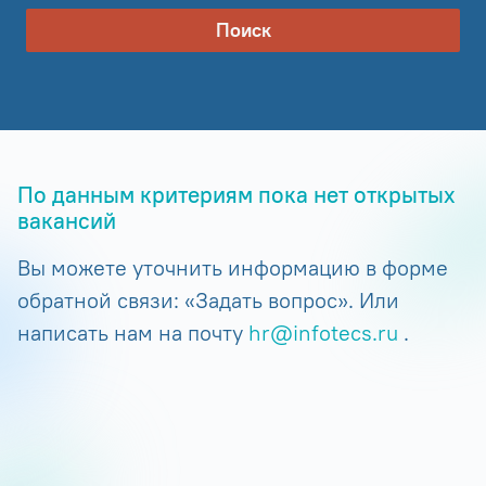
Поиск
По данным критериям пока нет открытых
вакансий
Вы можете уточнить информацию в форме
обратной связи: «Задать вопрос». Или
написать нам на почту
hr@infotecs.ru
.