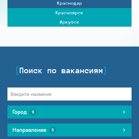
Краснодар
Красноярск
Иркутск
Поиск по вакансиям
Город
9
Направление
5