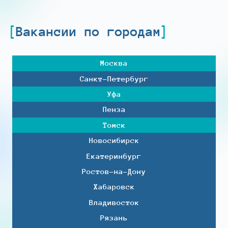
Вакансии по городам
Москва
Санкт-Петербург
Уфа
Пенза
Томск
Новосибирск
Екатеринбург
Ростов-на-Дону
Хабаровск
Владивосток
Рязань