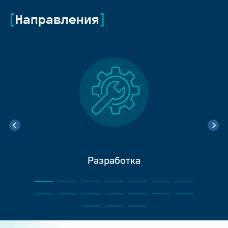
Направления
Разработка