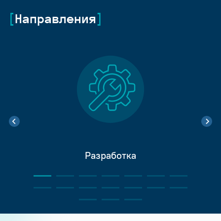
Направления
Разработка