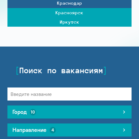
Краснодар
Красноярск
Иркутск
Поиск по вакансиям
Город
10
Направление
4