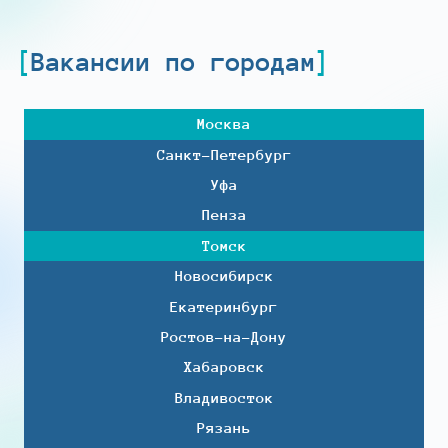
Вакансии по городам
Москва
Санкт-Петербург
Уфа
Пенза
Томск
Новосибирск
Екатеринбург
Ростов-на-Дону
Хабаровск
Владивосток
Рязань