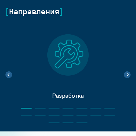
Направления
Разработка