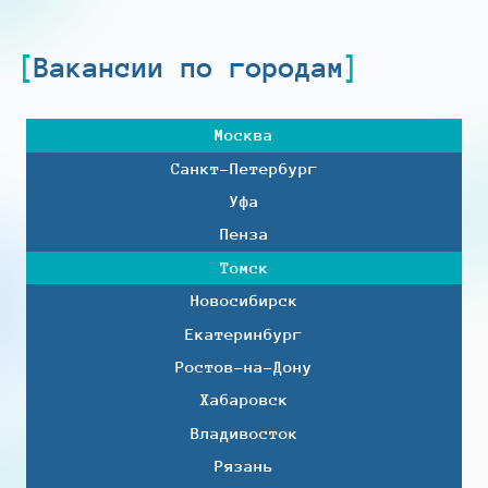
Вакансии по городам
Москва
Санкт-Петербург
Уфа
Пенза
Томск
Новосибирск
Екатеринбург
Ростов-на-Дону
Хабаровск
Владивосток
Рязань