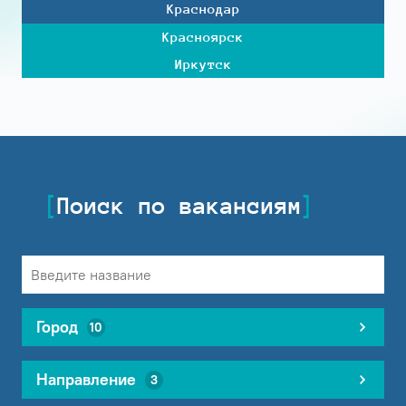
Краснодар
Красноярск
Иркутск
Поиск по вакансиям
Город
10
Направление
3