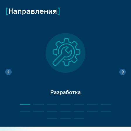
Направления
Разработка