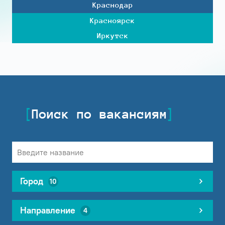
Краснодар
Красноярск
Иркутск
Поиск по вакансиям
Город
10
Направление
4