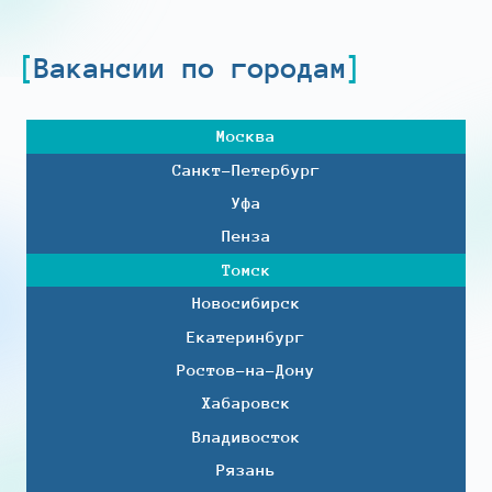
Вакансии по городам
Москва
Санкт-Петербург
Уфа
Пенза
Томск
Новосибирск
Екатеринбург
Ростов-на-Дону
Хабаровск
Владивосток
Рязань