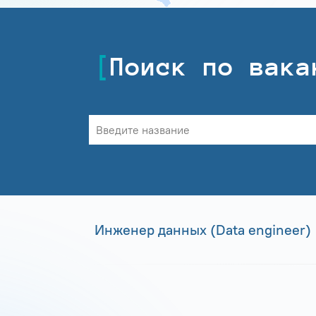
Поиск по вака
Инженер данных (Data engineer)