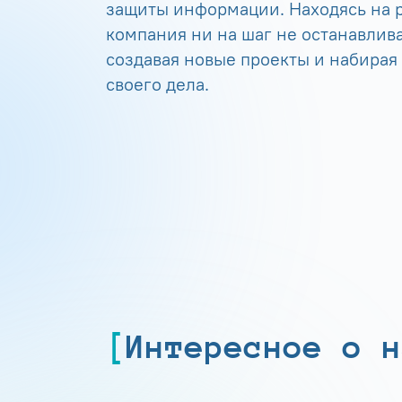
защиты информации. Находясь на р
компания ни на шаг не останавлива
создавая новые проекты и набирая
своего дела.
Интересное о н