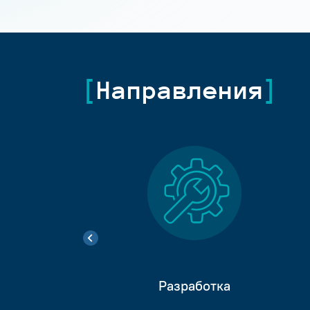
Направления
Разработка