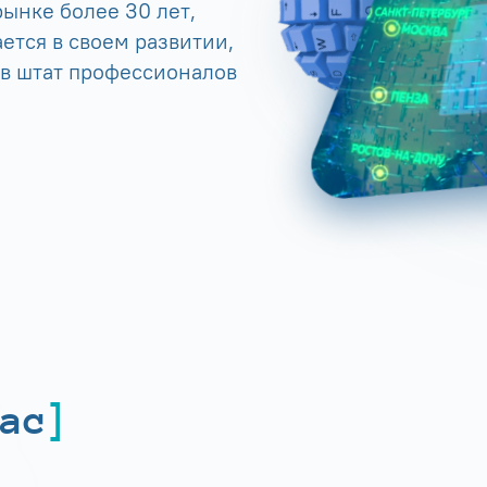
ынке более 30 лет,
ется в своем развитии,
 в штат профессионалов
ас