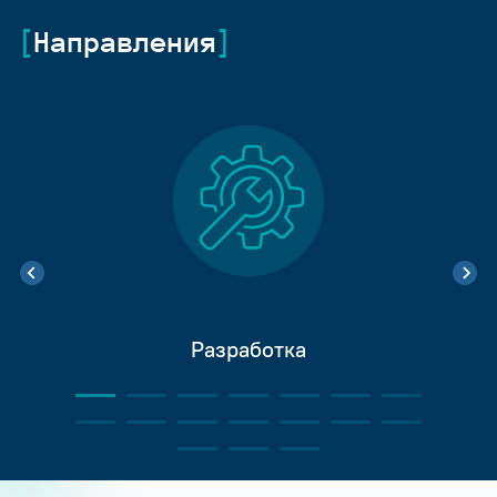
Направления
Разработка