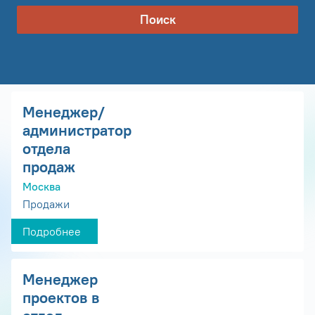
Поиск
Менеджер/
администратор
отдела
продаж
Москва
Продажи
Подробнее
Менеджер
проектов в