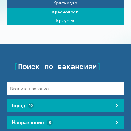
Краснодар
Красноярск
Иркутск
Поиск по вакансиям
Город
10
Направление
3