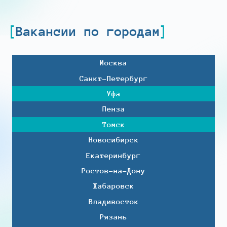
Вакансии по городам
Москва
Санкт-Петербург
Уфа
Пенза
Томск
Новосибирск
Екатеринбург
Ростов-на-Дону
Хабаровск
Владивосток
Рязань