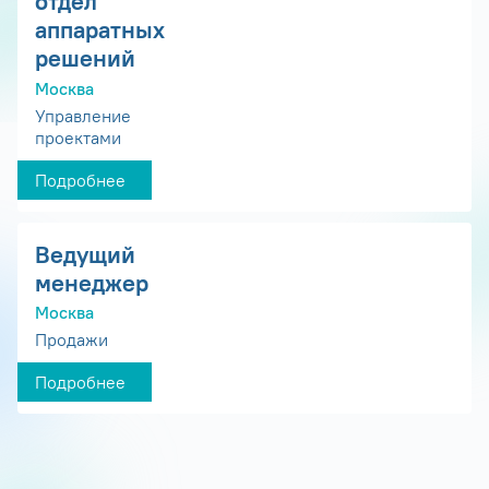
отдел
аппаратных
решений
Москва
Управление
проектами
Подробнее
Ведущий
менеджер
Москва
Продажи
Подробнее