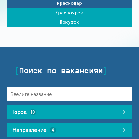
Краснодар
Красноярск
Иркутск
Поиск по вакансиям
Город
10
Направление
4