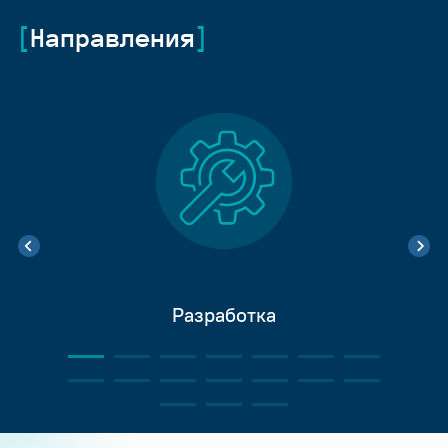
Направления
Разработка