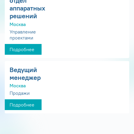
отдел
аппаратных
решений
Москва
Управление
проектами
Подробнее
Ведущий
менеджер
Москва
Продажи
Подробнее