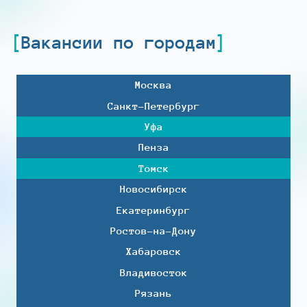
Вакансии по городам
Москва
Санкт-Петербург
Уфа
Пенза
Томск
Новосибирск
Екатеринбург
Ростов-на-Дону
Хабаровск
Владивосток
Рязань