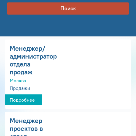
Поиск
Менеджер/
администратор
отдела
продаж
Москва
Продажи
Подробнее
Менеджер
проектов в