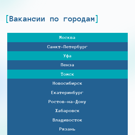
Вакансии по городам
Москва
Санкт-Петербург
Уфа
Пенза
Томск
Новосибирск
Екатеринбург
Ростов-на-Дону
Хабаровск
Владивосток
Рязань