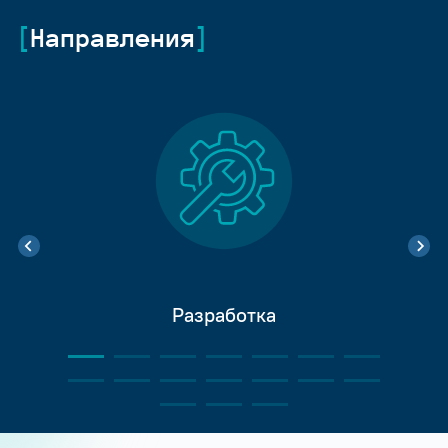
Направления
Разработка