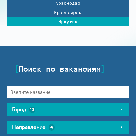
Краснодар
Красноярск
Иркутск
Поиск по вакансиям
Город
10
Направление
4