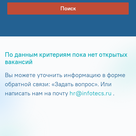
Поиск
По данным критериям пока нет открытых
вакансий
Вы можете уточнить информацию в форме
обратной связи: «Задать вопрос». Или
написать нам на почту
hr@infotecs.ru
.