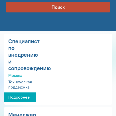
Поиск
Специалист
по
внедрению
и
сопровождению
Москва
Техническая
поддержка
Подробнее
Менеджер