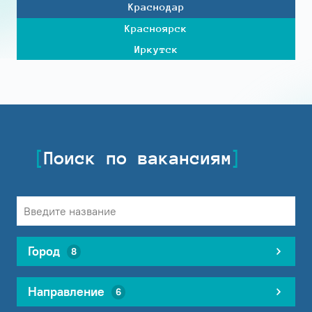
Краснодар
Красноярск
Иркутск
Поиск по вакансиям
Город
8
Направление
6