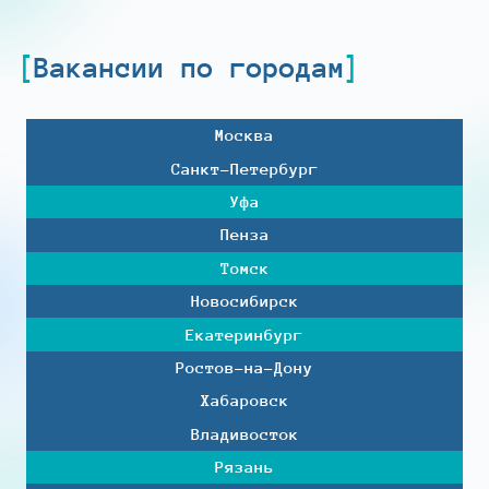
Вакансии по городам
Москва
Санкт-Петербург
Уфа
Пенза
Томск
Новосибирск
Екатеринбург
Ростов-на-Дону
Хабаровск
Владивосток
Рязань