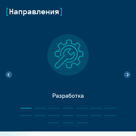
Направления
Разработка