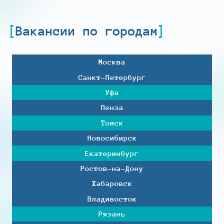
Вакансии по городам
Москва
Санкт-Петербург
Уфа
Пенза
Томск
Новосибирск
Екатеринбург
Ростов-на-Дону
Хабаровск
Владивосток
Рязань