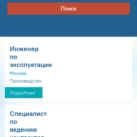
Поиск
Инженер
по
эксплуатации
Москва
Производство
Подробнее
Специалист
по
ведению