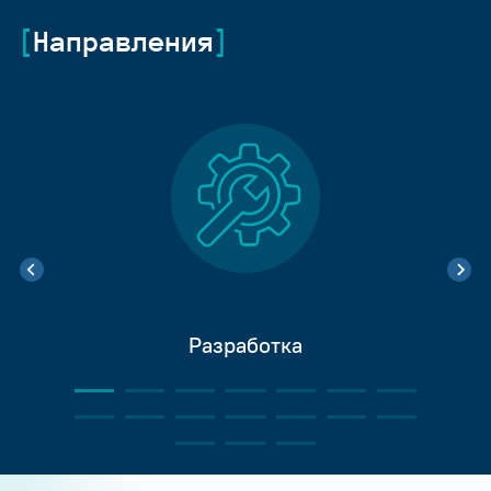
Направления
Разработка