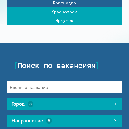
Краснодар
Красноярск
Иркутск
Поиск по вакансиям
Город
8
Направление
5