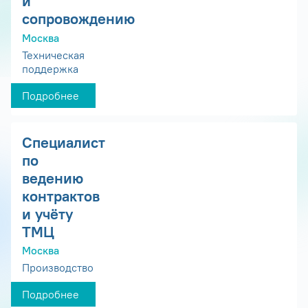
и
сопровождению
Москва
Техническая
поддержка
Подробнее
Специалист
по
ведению
контрактов
и учёту
ТМЦ
Москва
Производство
Подробнее