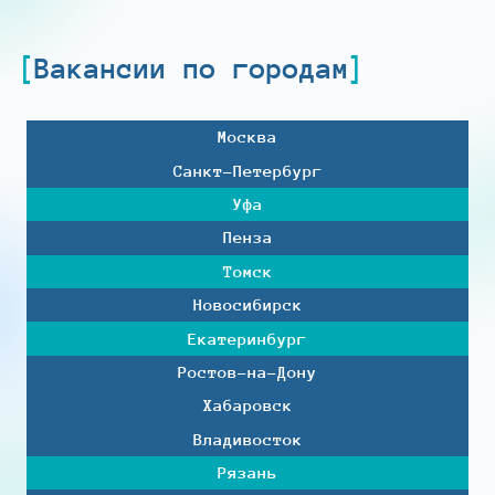
Вакансии по городам
Москва
Санкт-Петербург
Уфа
Пенза
Томск
Новосибирск
Екатеринбург
Ростов-на-Дону
Хабаровск
Владивосток
Рязань