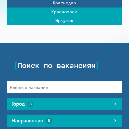
Краснодар
Красноярск
Иркутск
Поиск по вакансиям
Город
8
Направление
6