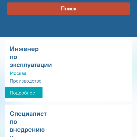
Поиск
Инженер
по
эксплуатации
Москва
Производство
Подробнее
Специалист
по
внедрению