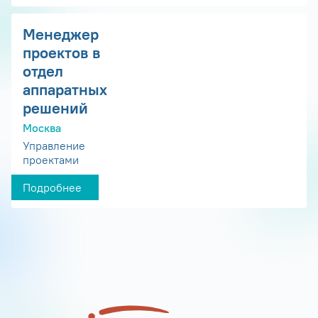
Менеджер
проектов в
отдел
аппаратных
решений
Москва
Управление
проектами
Подробнее