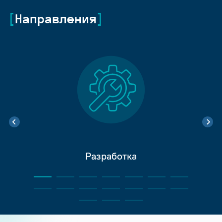
Направления
Разработка