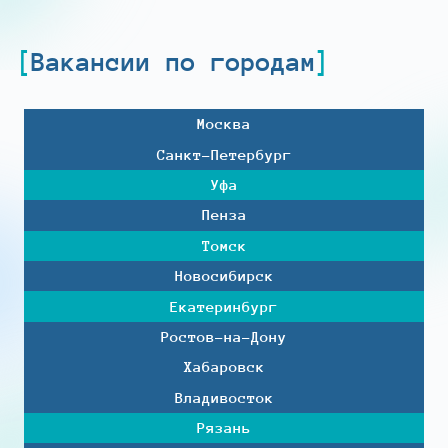
Вакансии по городам
Москва
Санкт-Петербург
Уфа
Пенза
Томск
Новосибирск
Екатеринбург
Ростов-на-Дону
Хабаровск
Владивосток
Рязань