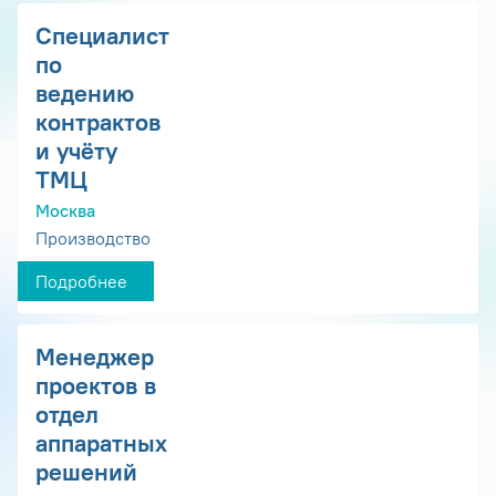
Специалист
по
ведению
контрактов
и учёту
ТМЦ
Москва
Производство
Подробнее
Менеджер
проектов в
отдел
аппаратных
решений