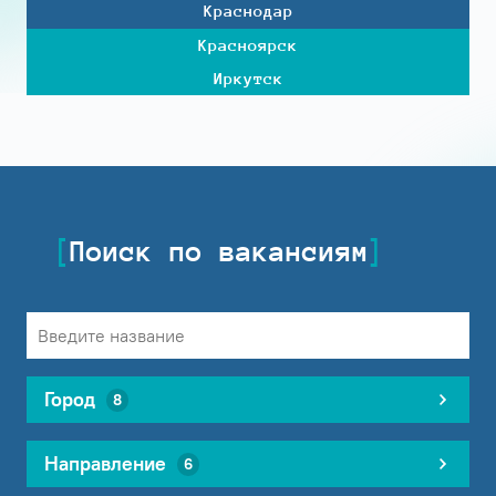
Краснодар
Красноярск
Иркутск
Поиск по вакансиям
Город
8
Направление
6