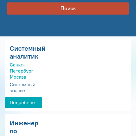
Поиск
Системный
аналитик
Санкт-
Петербург,
Москва
Системный
анализ
Подробнее
Инженер
по