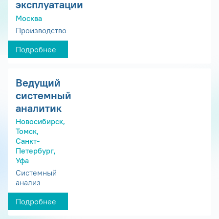
эксплуатации
Москва
Производство
Подробнее
Ведущий
системный
аналитик
Новосибирск,
Томск,
Санкт-
Петербург,
Уфа
Системный
анализ
Подробнее