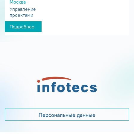
Москва
Управление
проектами
Подробнее
Персональные данные