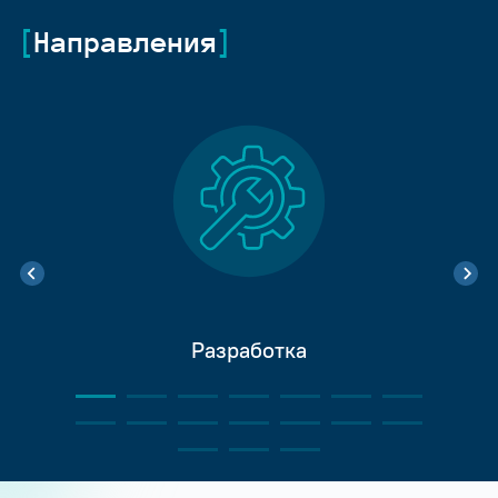
Направления
Разработка