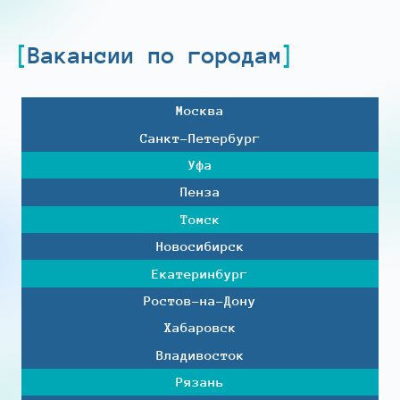
Вакансии по городам
Москва
Санкт-Петербург
Уфа
Пенза
Томск
Новосибирск
Екатеринбург
Ростов-на-Дону
Хабаровск
Владивосток
Рязань