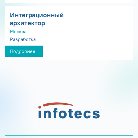
Интеграционный
архитектор
Москва
Разработка
Подробнее