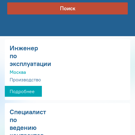
Поиск
Инженер
по
эксплуатации
Москва
Производство
Подробнее
Специалист
по
ведению