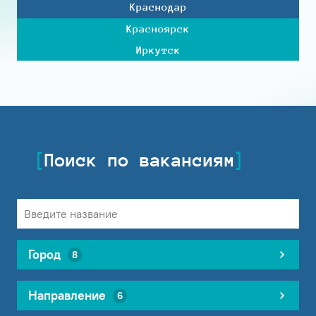
Краснодар
Красноярск
Иркутск
Поиск по вакансиям
Город
8
Направление
6