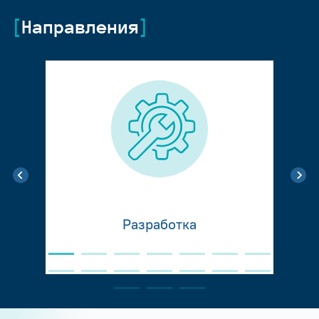
Направления
Разработка