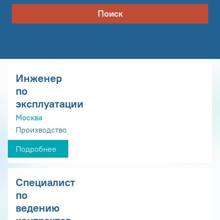
Поиск
Инженер
по
эксплуатации
Москва
Производство
Подробнее
Специалист
по
ведению