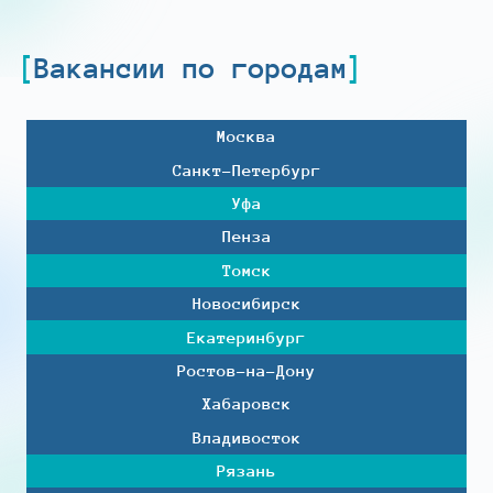
Вакансии по городам
Москва
Санкт-Петербург
Уфа
Пенза
Томск
Новосибирск
Екатеринбург
Ростов-на-Дону
Хабаровск
Владивосток
Рязань