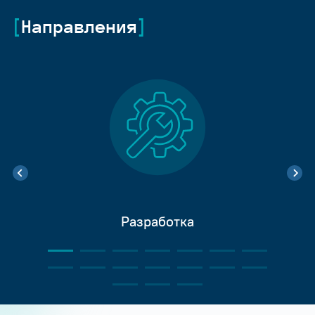
Направления
Разработка