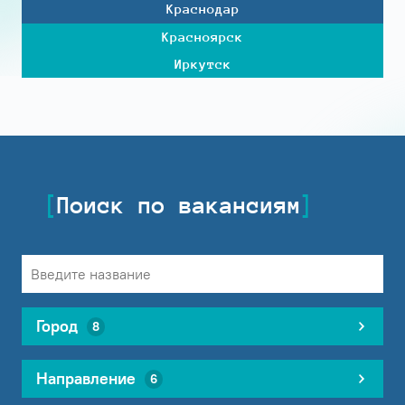
Краснодар
Красноярск
Иркутск
Поиск по вакансиям
Город
8
Направление
6