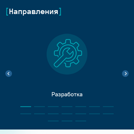
Направления
Разработка