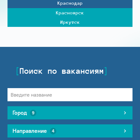
Краснодар
Красноярск
Иркутск
Поиск по вакансиям
Город
9
Направление
4