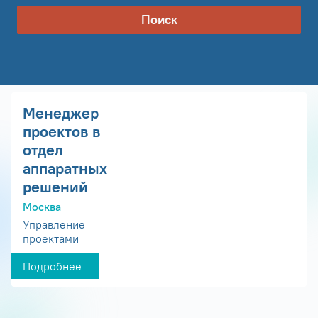
Поиск
Менеджер
проектов в
отдел
аппаратных
решений
Москва
Управление
проектами
Подробнее