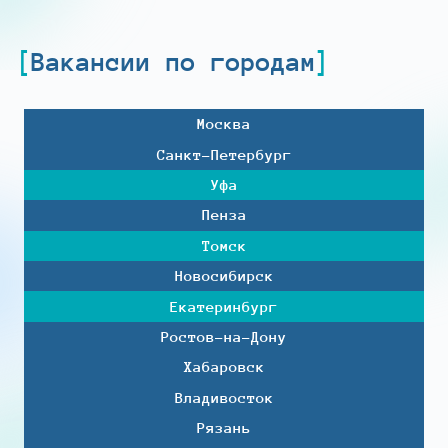
Вакансии по городам
Москва
Санкт-Петербург
Уфа
Пенза
Томск
Новосибирск
Екатеринбург
Ростов-на-Дону
Хабаровск
Владивосток
Рязань