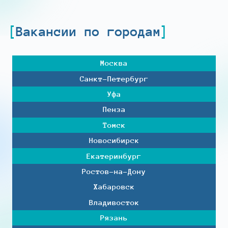
Вакансии по городам
Москва
Санкт-Петербург
Уфа
Пенза
Томск
Новосибирск
Екатеринбург
Ростов-на-Дону
Хабаровск
Владивосток
Рязань