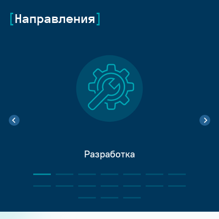
Направления
Разработка