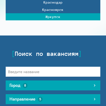
Краснодар
Красноярск
Иркутск
Поиск по вакансиям
Город
8
Направление
5