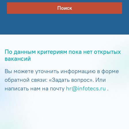
Поиск
По данным критериям пока нет открытых
вакансий
Вы можете уточнить информацию в форме
обратной связи: «Задать вопрос». Или
написать нам на почту
hr@infotecs.ru
.