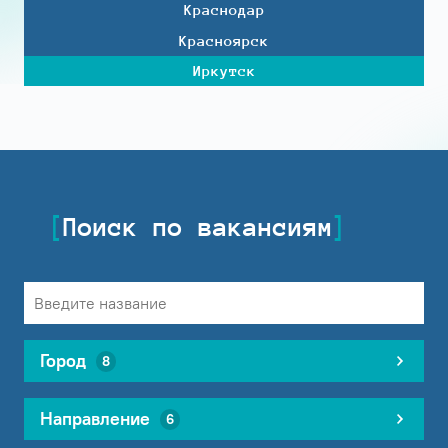
Краснодар
Красноярск
Иркутск
Поиск по вакансиям
Город
8
Направление
6