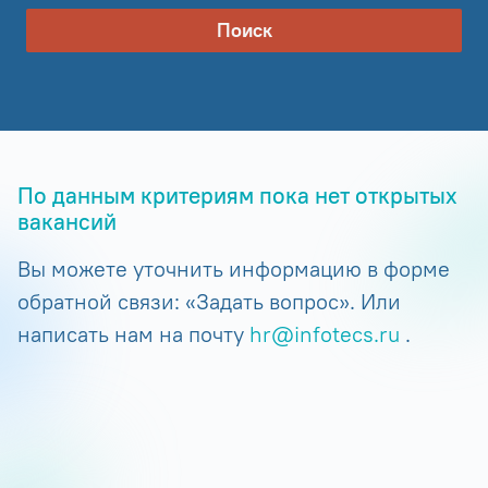
Поиск
По данным критериям пока нет открытых
вакансий
Вы можете уточнить информацию в форме
обратной связи: «Задать вопрос». Или
написать нам на почту
hr@infotecs.ru
.