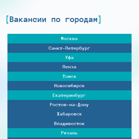
Вакансии по городам
Москва
Санкт-Петербург
Уфа
Пенза
Томск
Новосибирск
Екатеринбург
Ростов-на-Дону
Хабаровск
Владивосток
Рязань