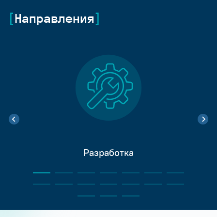
Направления
Разработка