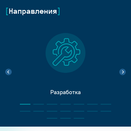
Направления
Разработка