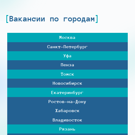
Вакансии по городам
Москва
Санкт-Петербург
Уфа
Пенза
Томск
Новосибирск
Екатеринбург
Ростов-на-Дону
Хабаровск
Владивосток
Рязань