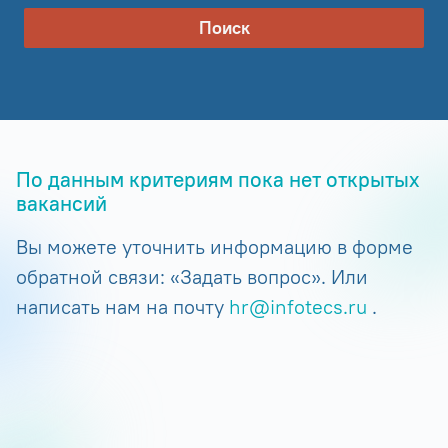
Поиск
По данным критериям пока нет открытых
вакансий
Вы можете уточнить информацию в форме
обратной связи: «Задать вопрос». Или
написать нам на почту
hr@infotecs.ru
.