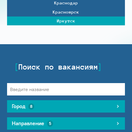
Краснодар
Красноярск
Иркутск
Поиск по вакансиям
Город
8
Направление
5