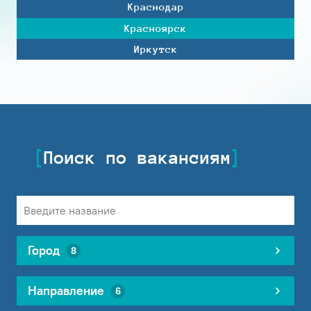
Краснодар
Красноярск
Иркутск
Поиск по вакансиям
Город
8
Направление
6