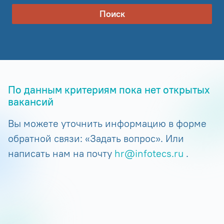
Поиск
По данным критериям пока нет открытых
вакансий
Вы можете уточнить информацию в форме
обратной связи: «Задать вопрос». Или
написать нам на почту
hr@infotecs.ru
.