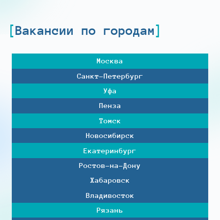
Вакансии по городам
Москва
Санкт-Петербург
Уфа
Пенза
Томск
Новосибирск
Екатеринбург
Ростов-на-Дону
Хабаровск
Владивосток
Рязань