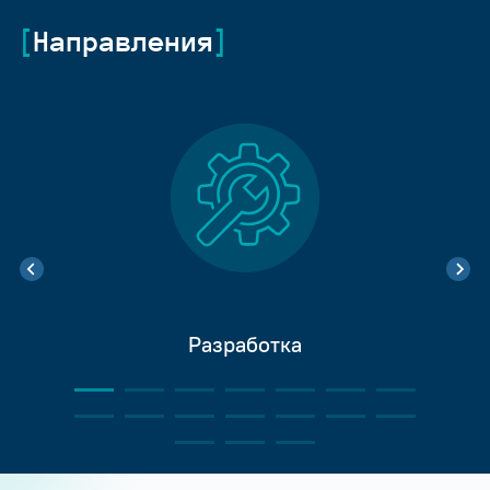
Направления
Разработка