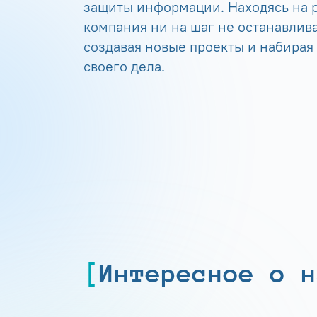
защиты информации. Находясь на р
компания ни на шаг не останавлива
создавая новые проекты и набирая
своего дела.
Интересное о н