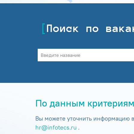
Поиск по вака
По данным критериям
Вы можете уточнить информацию в 
hr@infotecs.ru
.