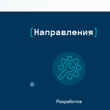
Направления
Разработка