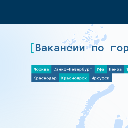
Вакансии по го
Москва
Санкт-Петербург
Уфа
Пенза
Краснодар
Красноярск
Иркутск