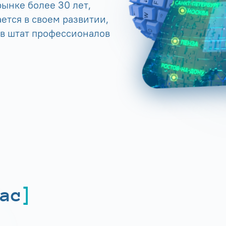
ынке более 30 лет,
ется в своем развитии,
 в штат профессионалов
ас