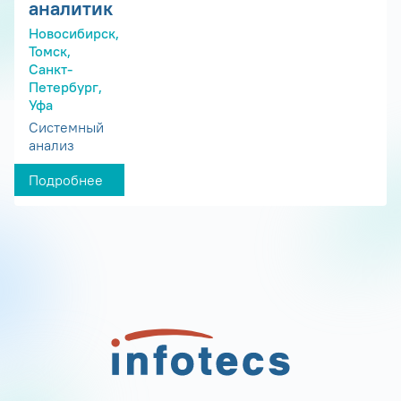
аналитик
Новосибирск,
Томск,
Санкт-
Петербург,
Уфа
Системный
анализ
Подробнее