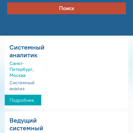
Поиск
Системный
аналитик
Санкт-
Петербург,
Москва
Системный
анализ
Подробнее
Ведущий
системный