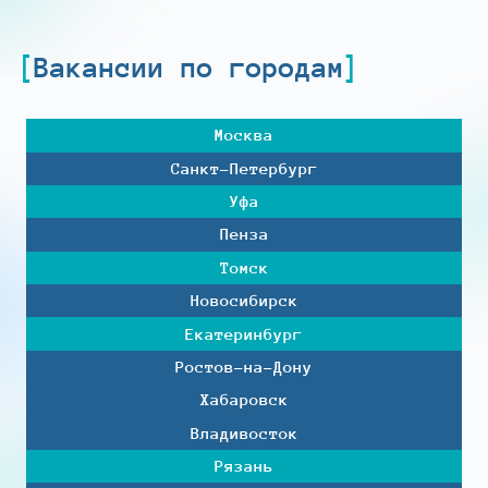
Вакансии по городам
Москва
Санкт-Петербург
Уфа
Пенза
Томск
Новосибирск
Екатеринбург
Ростов-на-Дону
Хабаровск
Владивосток
Рязань