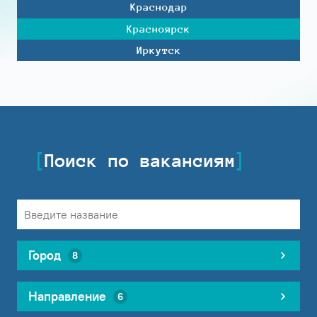
Краснодар
Красноярск
Иркутск
Поиск по вакансиям
Город
8
Направление
6