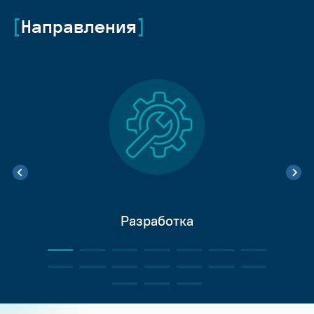
Направления
Разработка