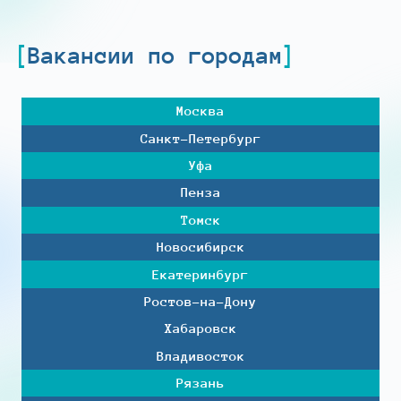
Вакансии по городам
Москва
Санкт-Петербург
Уфа
Пенза
Томск
Новосибирск
Екатеринбург
Ростов-на-Дону
Хабаровск
Владивосток
Рязань