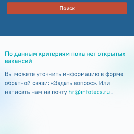
Поиск
По данным критериям пока нет открытых
вакансий
Вы можете уточнить информацию в форме
обратной связи: «Задать вопрос». Или
написать нам на почту
hr@infotecs.ru
.