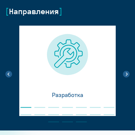
Направления
Разработка