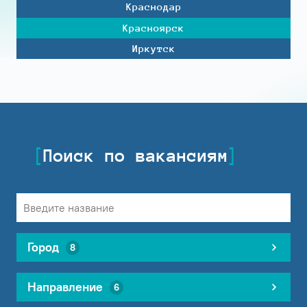
Краснодар
Красноярск
Иркутск
Поиск по вакансиям
Город
8
Направление
6