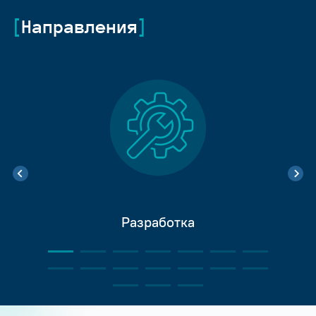
Направления
Разработка