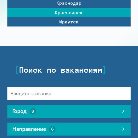
Краснодар
Красноярск
Иркутск
Поиск по вакансиям
Город
8
Направление
6