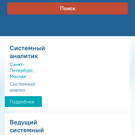
Поиск
Системный
аналитик
Санкт-
Петербург,
Москва
Системный
анализ
Подробнее
Ведущий
системный