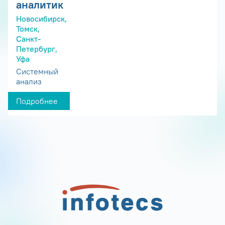
аналитик
Новосибирск,
Томск,
Санкт-
Петербург,
Уфа
Системный
анализ
Подробнее