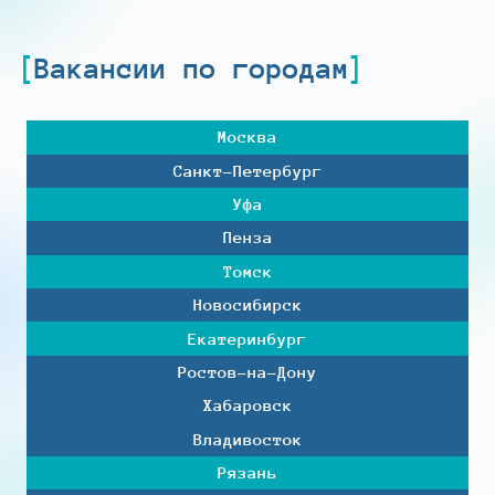
Вакансии по городам
Москва
Санкт-Петербург
Уфа
Пенза
Томск
Новосибирск
Екатеринбург
Ростов-на-Дону
Хабаровск
Владивосток
Рязань