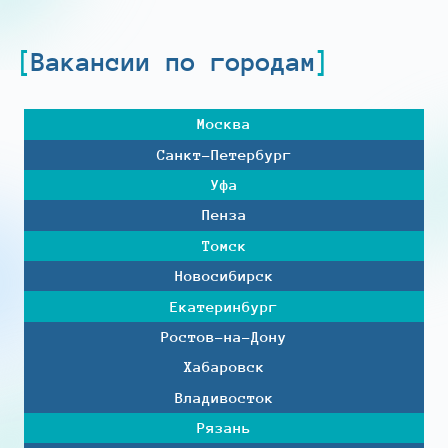
Вакансии по городам
Москва
Санкт-Петербург
Уфа
Пенза
Томск
Новосибирск
Екатеринбург
Ростов-на-Дону
Хабаровск
Владивосток
Рязань