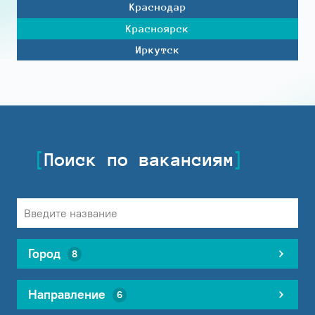
Краснодар
Красноярск
Иркутск
Поиск по вакансиям
Город
8
Направление
6