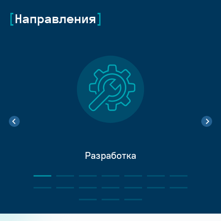
Направления
Разработка