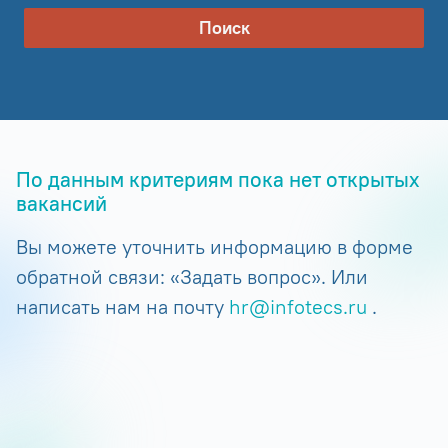
Поиск
По данным критериям пока нет открытых
вакансий
Вы можете уточнить информацию в форме
обратной связи: «Задать вопрос». Или
написать нам на почту
hr@infotecs.ru
.