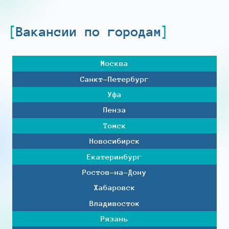
Вакансии по городам
Москва
Санкт-Петербург
Уфа
Пенза
Томск
Новосибирск
Екатеринбург
Ростов-на-Дону
Хабаровск
Владивосток
Рязань