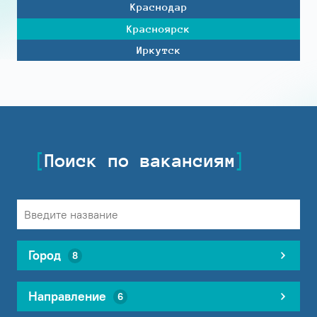
Краснодар
Красноярск
Иркутск
Поиск по вакансиям
Город
8
Направление
6