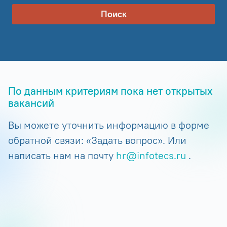
Поиск
По данным критериям пока нет открытых
вакансий
Вы можете уточнить информацию в форме
обратной связи: «Задать вопрос». Или
написать нам на почту
hr@infotecs.ru
.