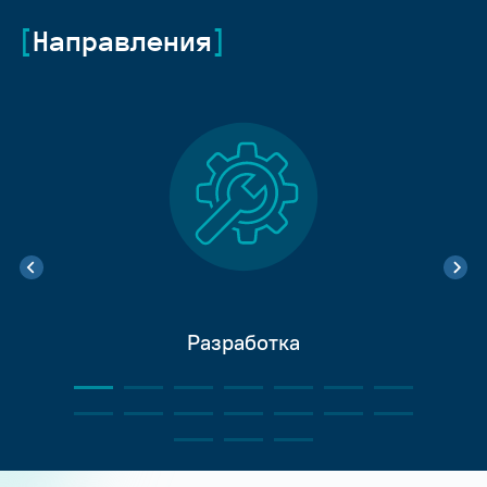
Направления
Разработка