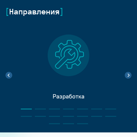
Направления
Разработка