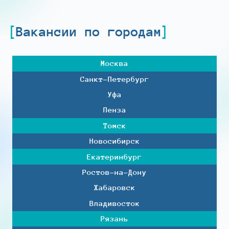
Вакансии по городам
Москва
Санкт-Петербург
Уфа
Пенза
Томск
Новосибирск
Екатеринбург
Ростов-на-Дону
Хабаровск
Владивосток
Рязань