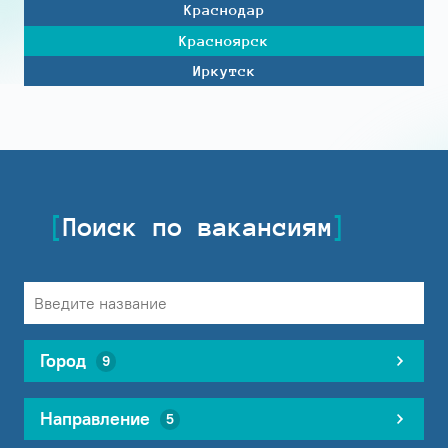
Краснодар
Красноярск
Иркутск
Поиск по вакансиям
Город
9
Направление
5