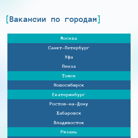
Вакансии по городам
Москва
Санкт-Петербург
Уфа
Пенза
Томск
Новосибирск
Екатеринбург
Ростов-на-Дону
Хабаровск
Владивосток
Рязань