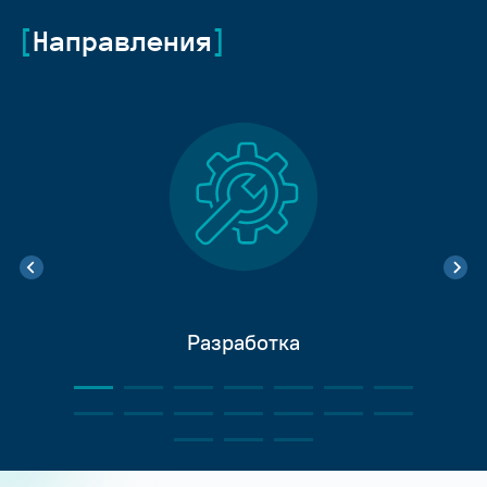
Направления
Разработка