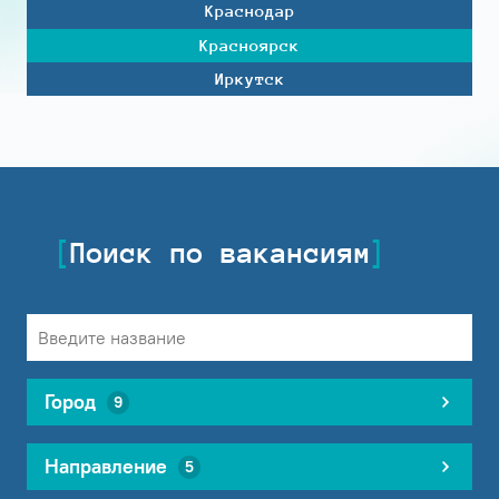
Краснодар
Красноярск
Иркутск
Поиск по вакансиям
Город
9
Направление
5