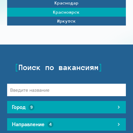
Краснодар
Красноярск
Иркутск
Поиск по вакансиям
Город
9
Направление
4