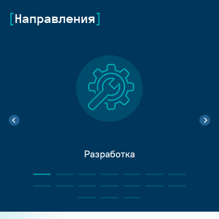
Направления
Разработка