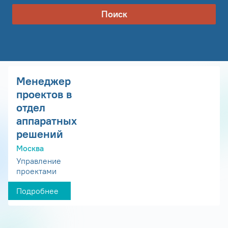
Поиск
Менеджер
проектов в
отдел
аппаратных
решений
Москва
Управление
проектами
Подробнее