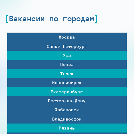
Вакансии по городам
Москва
Санкт-Петербург
Уфа
Пенза
Томск
Новосибирск
Екатеринбург
Ростов-на-Дону
Хабаровск
Владивосток
Рязань