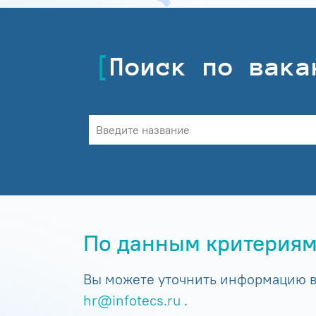
Поиск по вака
По данным критериям
Вы можете уточнить информацию в 
hr@infotecs.ru
.