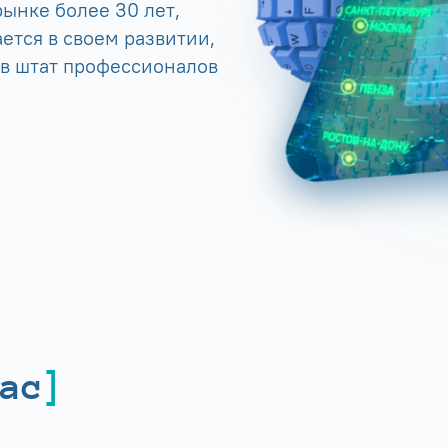
ынке более 30 лет,
ется в своем развитии,
 в штат профессионалов
ас