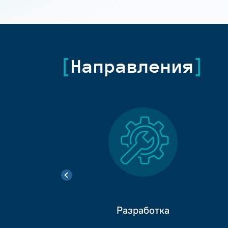
Направления
Разработка