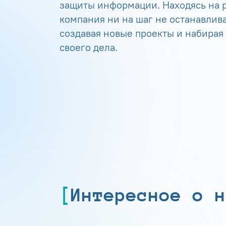
защиты информации. Находясь на р
компания ни на шаг не останавлива
создавая новые проекты и набирая
своего дела.
Интересное о н