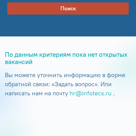
Поиск
По данным критериям пока нет открытых
вакансий
Вы можете уточнить информацию в форме
обратной связи: «Задать вопрос». Или
написать нам на почту
hr@infotecs.ru
.