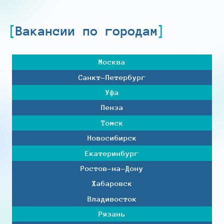
Вакансии по городам
Москва
Санкт-Петербург
Уфа
Пенза
Томск
Новосибирск
Екатеринбург
Ростов-на-Дону
Хабаровск
Владивосток
Рязань