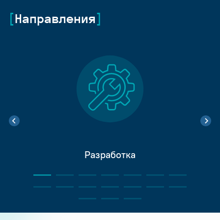
Направления
Разработка