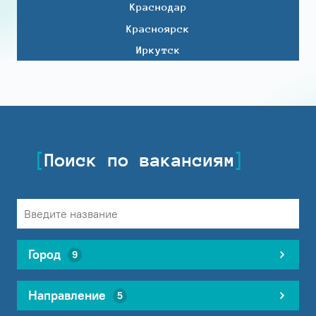
Краснодар
Красноярск
Иркутск
Поиск по вакансиям
Город
9
Направление
5